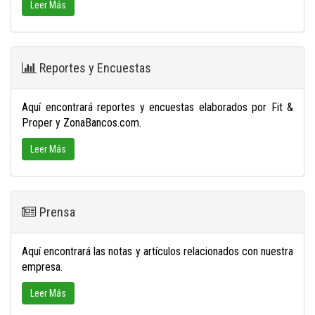
Leer Más
Reportes y Encuestas
Aquí encontrará reportes y encuestas elaborados por Fit &
Proper y ZonaBancos.com.
Leer Más
Prensa
Aquí encontrará las notas y artículos relacionados con nuestra
empresa.
Leer Más