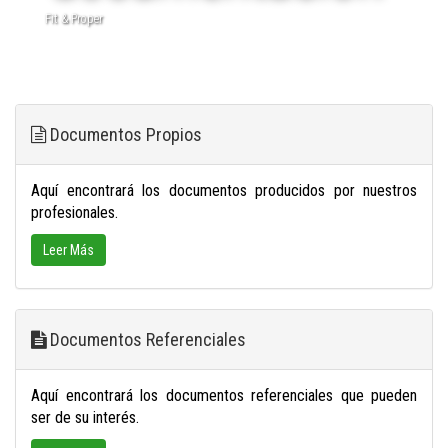
Fit & Proper
Documentos Propios
Aquí encontrará los documentos producidos por nuestros
profesionales.
Leer Más
Documentos Referenciales
Aquí encontrará los documentos referenciales que pueden
ser de su interés.